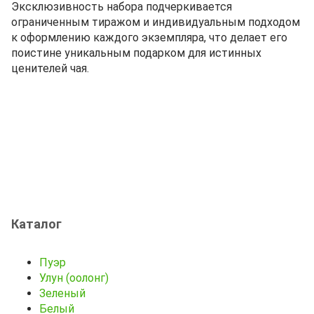
Эксклюзивность набора подчеркивается
ограниченным тиражом и индивидуальным подходом
к оформлению каждого экземпляра, что делает его
поистине уникальным подарком для истинных
ценителей чая.
Каталог
Пуэр
Улун (оолонг)
Зеленый
Белый