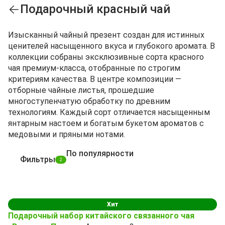
Подарочный красный чай
Изысканный чайный презент создан для истинных
ценителей насыщенного вкуса и глубокого аромата. В
коллекции собраны эксклюзивные сорта красного
чая премиум-класса, отобранные по строгим
критериям качества. В центре композиции —
отборные чайные листья, прошедшие
многоступенчатую обработку по древним
технологиям. Каждый сорт отличается насыщенным
янтарным настоем и богатым букетом ароматов с
медовыми и пряными нотами.
По популярности
Фильтры
2
Хит
Подарочный набор китайского связанного чая