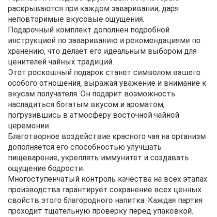
раскрываются при каждом заваривании, даря
неповторимые вкусовые ощущения.
Подарочный комплект дополнен подробной
инструкцией по завариванию и рекомендациями по
хранению, что делает его идеальным выбором для
ценителей чайных традиций.
Этот роскошный подарок станет символом вашего
особого отношения, выражая уважение и внимание к
вкусам получателя. Он подарит возможность
насладиться богатым вкусом и ароматом,
погрузившись в атмосферу восточной чайной
церемонии.
Благотворное воздействие красного чая на организм
дополняется его способностью улучшать
пищеварение, укреплять иммунитет и создавать
ощущение бодрости.
Многоступенчатый контроль качества на всех этапах
производства гарантирует сохранение всех ценных
свойств этого благородного напитка. Каждая партия
проходит тщательную проверку перед упаковкой.