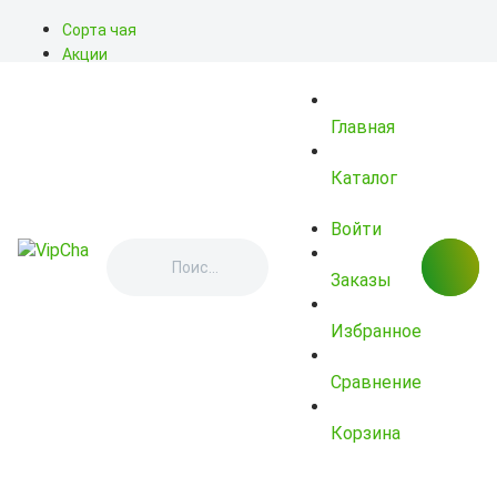
Сорта чая
Акции
Блог
О нас
Главная
Доставка
Оплата
Контакты
Каталог
Войти
Заказы
Избранное
Сравнение
Корзина