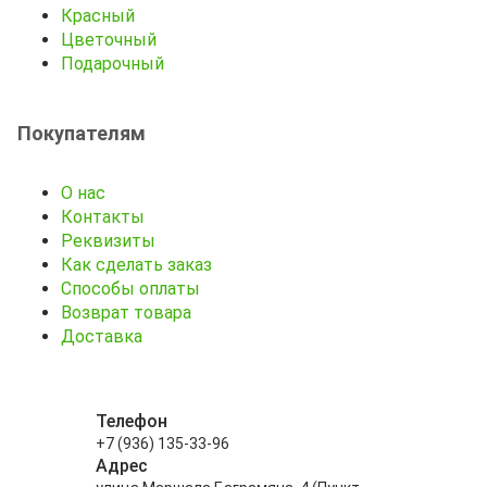
Красный
Цветочный
Подарочный
Покупателям
О нас
Контакты
Реквизиты
Как сделать заказ
Способы оплаты
Возврат товара
Доставка
Телефон
+7 (936) 135-33-96
Адрес