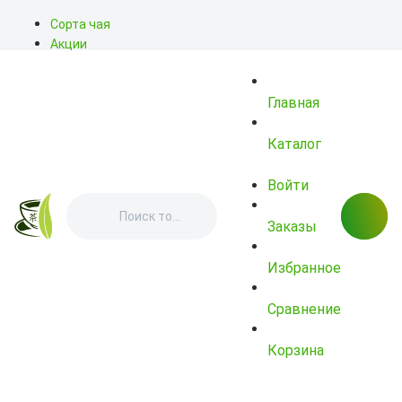
Сорта чая
Акции
Блог
О нас
Главная
Доставка
Оплата
Контакты
Каталог
Войти
Заказы
Избранное
Сравнение
Корзина