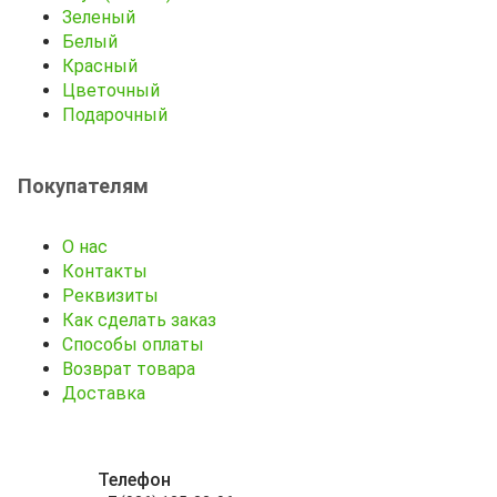
Зеленый
Белый
Красный
Цветочный
Подарочный
Покупателям
О нас
Контакты
Реквизиты
Как сделать заказ
Способы оплаты
Возврат товара
Доставка
Телефон