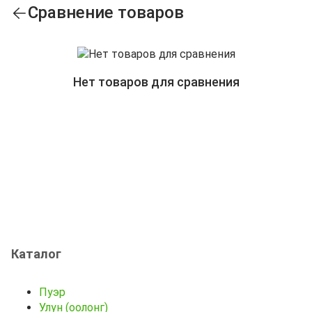
Сравнение товаров
Нет товаров для сравнения
Каталог
Пуэр
Улун (оолонг)