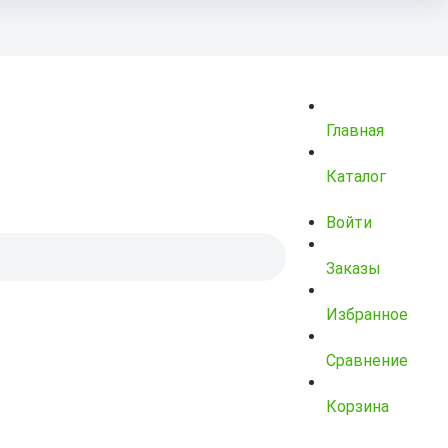
Главная
Каталог
Войти
Заказы
Избранное
Сравнение
Корзина