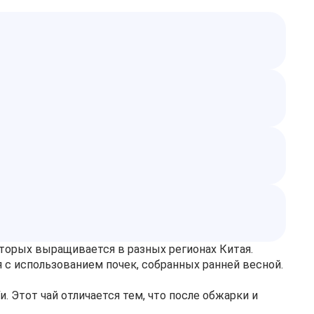
оторых выращивается в разных регионах Китая.
 с использованием почек, собранных ранней весной.
. Этот чай отличается тем, что после обжарки и