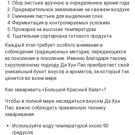
Сбор листьев вручную в определенное время года
Предварительное завяливание на свежем воздухе
Сминание листьев для выделения сока
Ферментация в контролируемых условиях
Прожарка на высоких температурах
Тщательная сортировка готового продукта
Каждый этап требует особого внимания и
соблюдения традиционных методик, передающихся
из поколения в поколение. Именно благодаря такому
скрупулезному подходу Да Хун Пао приобретает свой
уникальный букет вкусов и ароматов, за который так
ценится во всем мире.
Как заваривать «Большой Красный Халат»?
Чтобы в полной мере насладиться вкусом Да Хун
Пао, важно соблюдать правильную технику
заваривания:
Используйте воду температурой около 90
градусов