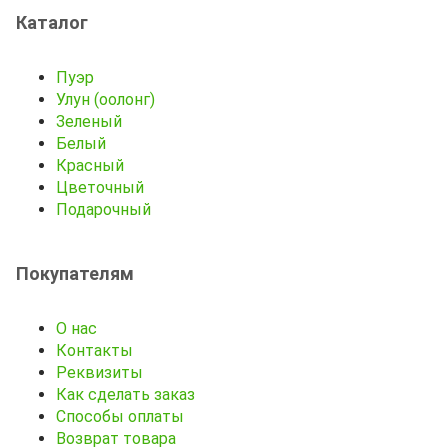
Каталог
Пуэр
Улун (оолонг)
Зеленый
Белый
Красный
Цветочный
Подарочный
Покупателям
О нас
Контакты
Реквизиты
Как сделать заказ
Способы оплаты
Возврат товара