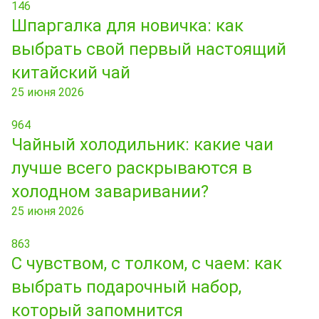
146
Шпаргалка для новичка: как
выбрать свой первый настоящий
китайский чай
25 июня 2026
964
Чайный холодильник: какие чаи
лучше всего раскрываются в
холодном заваривании?
25 июня 2026
863
С чувством, с толком, с чаем: как
выбрать подарочный набор,
который запомнится