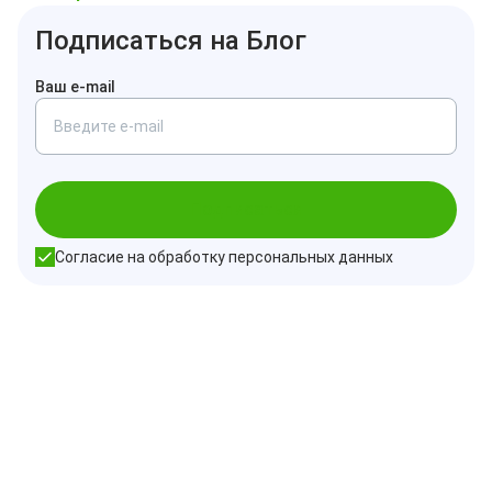
Подписаться на Блог
Ваш e-mail
Подписаться
Согласие на обработку персональных данных