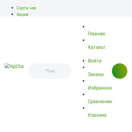
Сорта чая
Акции
Блог
О нас
Главная
Доставка
Оплата
Контакты
Каталог
Войти
Заказы
Избранное
Сравнение
Корзина