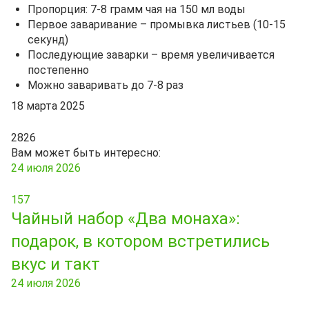
Пропорция: 7-8 грамм чая на 150 мл воды
Первое заваривание – промывка листьев (10-15
секунд)
Последующие заварки – время увеличивается
постепенно
Можно заваривать до 7-8 раз
18 марта 2025
2826
Вам может быть интересно:
24 июля 2026
157
Чайный набор «Два монаха»:
подарок, в котором встретились
вкус и такт
24 июля 2026