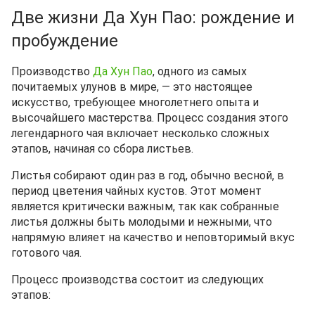
Две жизни Да Хун Пао: рождение и
пробуждение
Производство
Да Хун Пао
, одного из самых
почитаемых улунов в мире, — это настоящее
искусство, требующее многолетнего опыта и
высочайшего мастерства. Процесс создания этого
легендарного чая включает несколько сложных
этапов, начиная со сбора листьев.
Листья собирают один раз в год, обычно весной, в
период цветения чайных кустов. Этот момент
является критически важным, так как собранные
листья должны быть молодыми и нежными, что
напрямую влияет на качество и неповторимый вкус
готового чая.
Процесс производства состоит из следующих
этапов: