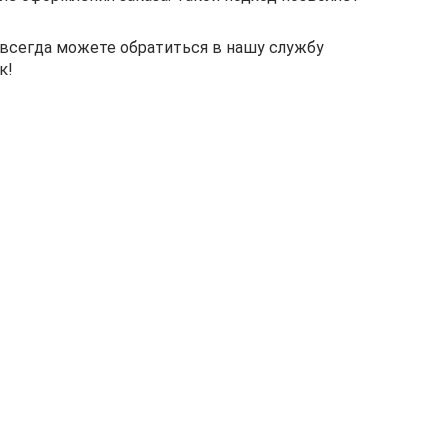
 всегда можете обратиться в нашу службу
к!