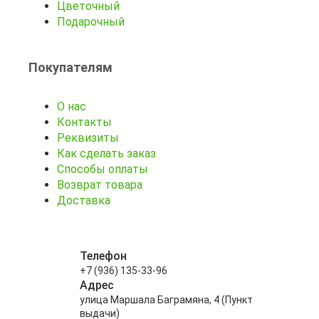
Цветочный
Подарочный
Покупателям
О нас
Контакты
Реквизиты
Как сделать заказ
Способы оплаты
Возврат товара
Доставка
Телефон
+7 (936) 135-33-96
Адрес
улица Маршала Баграмяна, 4 (Пункт
выдачи)