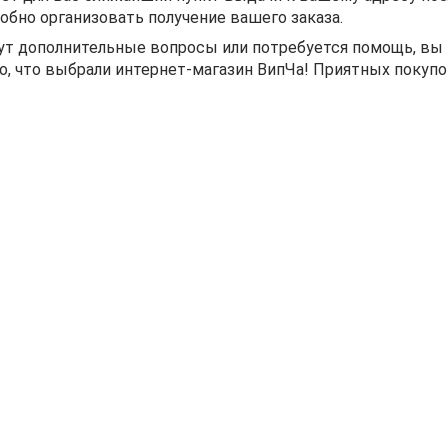
обно организовать получение вашего заказа.
нут дополнительные вопросы или потребуется помощь, вы
о, что выбрали интернет-магазин ВипЧа! Приятных покупо