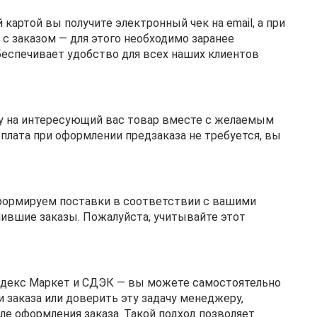
 картой вы получите электронный чек на email, а при
с заказом — для этого необходимо заранее
беспечивает удобство для всех наших клиентов
лку на интересующий вас товар вместе с желаемым
лата при оформлении предзаказа не требуется, вы
 формируем поставки в соответствии с вашими
ившие заказы. Пожалуйста, учитывайте этот
ндекс Маркет и СДЭК — вы можете самостоятельно
 заказа или доверить эту задачу менеджеру,
е оформления заказа. Такой подход позволяет