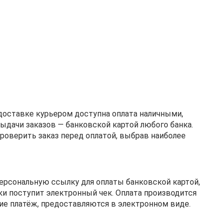
 доставке курьером доступна оплата наличными,
выдачи заказов — банковской картой любого банка.
оверить заказ перед оплатой, выбрав наиболее
ерсональную ссылку для оплаты банковской картой,
ки поступит электронный чек. Оплата производится
е платёж, предоставляются в электронном виде.